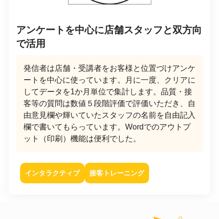
アンケートを中心に店舗スタッフと双方向
で活用
発信者は店舗・受講者をお客様と位置づけアンケ
ートを中心に使っています。月に一度、クリアに
してデータを1か月単位で集計します。品質・接
客等の質問は数値５段階評価で評価いただき、自
由意見欄や輝いていたスタッフの名前を自由記入
欄で書いてもらっています。Wordでのアウトプ
ット（印刷）機能は便利でした。
インタラクティブ
接客トレーニング