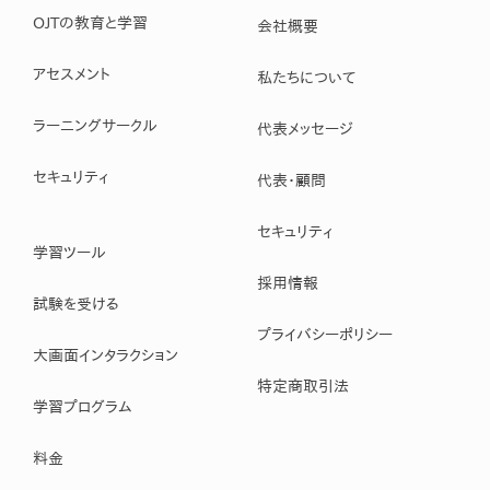
OJTの教育と学習
会社概要
アセスメント
私たちについて
ラーニングサークル
代表メッセージ
セキュリティ
代表・顧問
セキュリティ
学習ツール
採用情報
試験を受ける
プライバシーポリシー
大画面インタラクション
特定商取引法
学習プログラム
料金