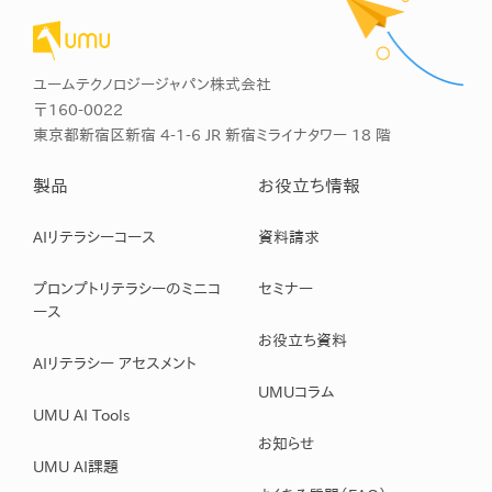
ユームテクノロジージャパン株式会社
〒160-0022
東京都新宿区新宿 4-1-6 JR 新宿ミライナタワー 18 階
製品
お役立ち情報
AIリテラシーコース
資料請求
プロンプトリテラシーのミニコ
セミナー
ース
お役立ち資料
AIリテラシー アセスメント
UMUコラム
UMU AI Tools
お知らせ
UMU AI課題