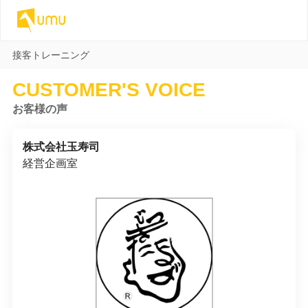
接客トレーニング
CUSTOMER'S VOICE
お客様の声
株式会社玉寿司
経営企画室