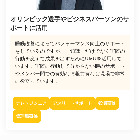
オリンピック選手やビジネスパーソンのサ
ポートに活用
睡眠改善によってパフォーマンス向上のサポート
をしているのですが、「知識」だけでなく実際の
行動を変えて成果を出すためにUMUを活用して
います。実際に行動して分からない時のサポート
やメンバー間での有効な情報共有など現場で非常
に役立っています。
ナレッジシェア
アスリートサポート
役員研修
管理職研修