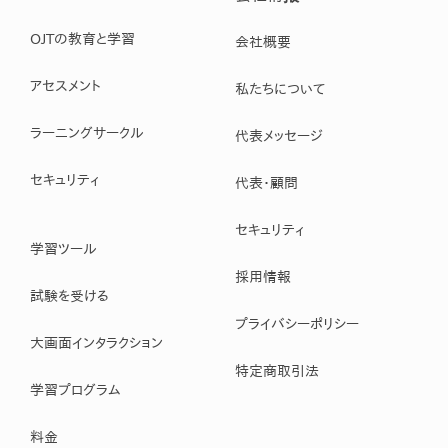
OJTの教育と学習
会社概要
アセスメント
私たちについて
ラーニングサークル
代表メッセージ
セキュリティ
代表・顧問
セキュリティ
学習ツール
採用情報
試験を受ける
プライバシーポリシー
大画面インタラクション
特定商取引法
学習プログラム
料金