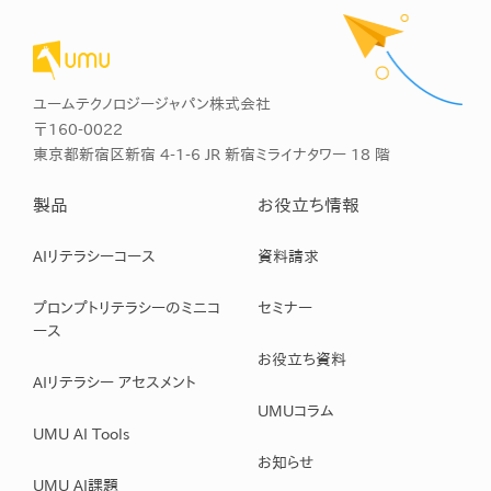
ユームテクノロジージャパン株式会社
〒160-0022
東京都新宿区新宿 4-1-6 JR 新宿ミライナタワー 18 階
製品
お役立ち情報
AIリテラシーコース
資料請求
プロンプトリテラシーのミニコ
セミナー
ース
お役立ち資料
AIリテラシー アセスメント
UMUコラム
UMU AI Tools
お知らせ
UMU AI課題