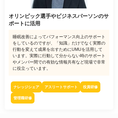
オリンピック選手やビジネスパーソンのサ
ポートに活用
睡眠改善によってパフォーマンス向上のサポート
をしているのですが、「知識」だけでなく実際の
行動を変えて成果を出すためにUMUを活用して
います。実際に行動して分からない時のサポート
やメンバー間での有効な情報共有など現場で非常
に役立っています。
ナレッジシェア
アスリートサポート
役員研修
管理職研修