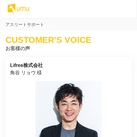
アスリートサポート
CUSTOMER'S VOICE
お客様の声
Lifree株式会社
角谷 リョウ 様