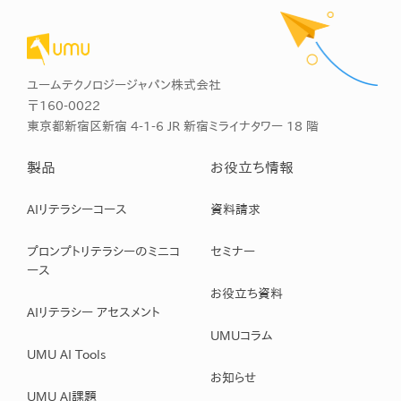
ユームテクノロジージャパン株式会社
〒160-0022
東京都新宿区新宿 4-1-6 JR 新宿ミライナタワー 18 階
製品
お役立ち情報
AIリテラシーコース
資料請求
プロンプトリテラシーのミニコ
セミナー
ース
お役立ち資料
AIリテラシー アセスメント
UMUコラム
UMU AI Tools
お知らせ
UMU AI課題