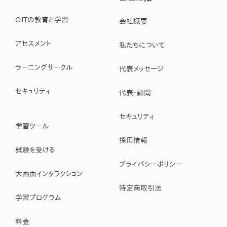
OJTの教育と学習
会社概要
アセスメント
私たちについて
ラーニングサークル
代表メッセージ
セキュリティ
代表・顧問
セキュリティ
学習ツール
採用情報
試験を受ける
プライバシーポリシー
大画面インタラクション
特定商取引法
学習プログラム
料金