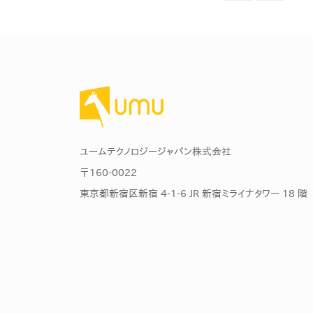
ユームテクノロジージャパン株式会社
〒160-0022
東京都新宿区新宿 4-1-6 JR 新宿ミライナタワー 18 階