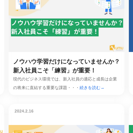
ノウハウ学習だけになっていませんか？
新入社員こそ「練習」が重要！
現代のビジネス環境では、新入社員の適応と成長は企業
の将来に直結する重要な課題・・・
続きを読む→
2024.2.16