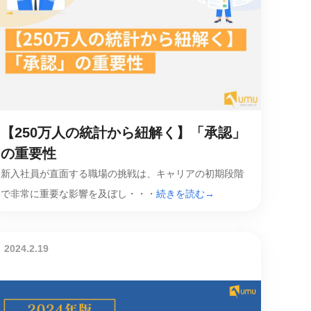
【250万人の統計から紐解く】「承認」
の重要性
新入社員が直面する職場の挑戦は、キャリアの初期段階
で非常に重要な影響を及ぼし・・・
続きを読む→
2024.2.19