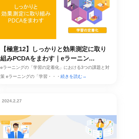
【極意12】しっかりと効果測定に取り
組みPCDAをまわす｜eラーニン...
eラーニングの「学習の定着化」における3つの課題と対
策 eラーニングの「学習・・・
続きを読む→
2024.2.27