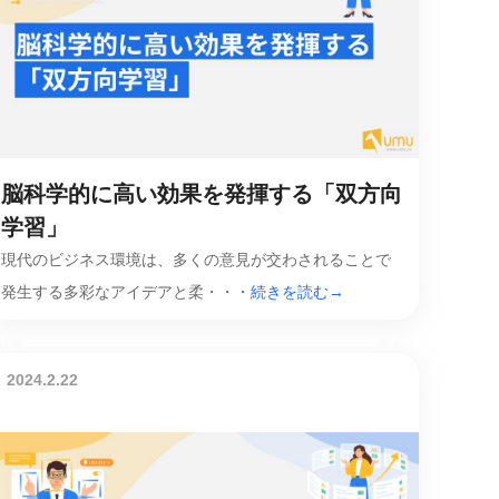
脳科学的に高い効果を発揮する「双方向
学習」
現代のビジネス環境は、多くの意見が交わされることで
発生する多彩なアイデアと柔・・・
続きを読む→
2024.2.22