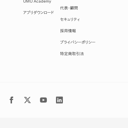
UMU Academy
代表・顧問
アプリダウンロード
セキュリティ
採用情報
プライバシーポリシー
特定商取引法