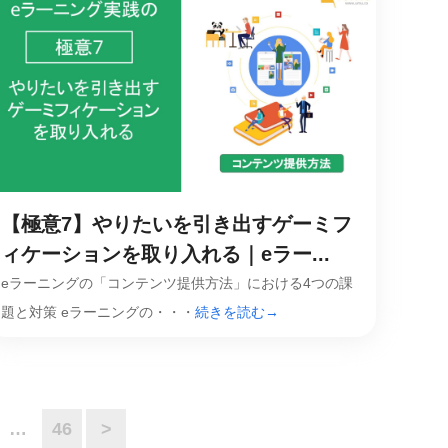
【極意7】やりたいを引き出すゲーミフ
ィケーションを取り入れる｜eラー...
eラーニングの「コンテンツ提供方法」における4つの課
題と対策 eラーニングの・・・
続きを読む→
…
46
>