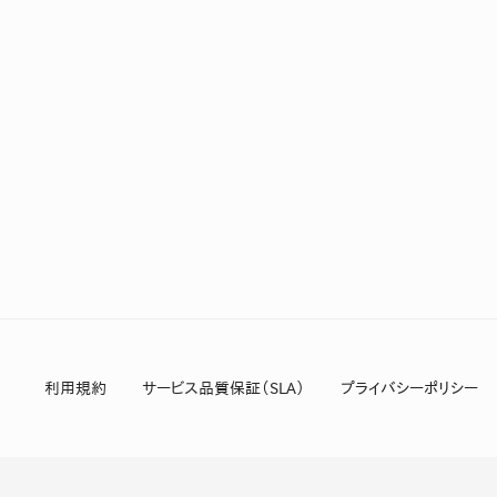
利用規約
サービス品質保証（SLA）
プライバシーポリシー