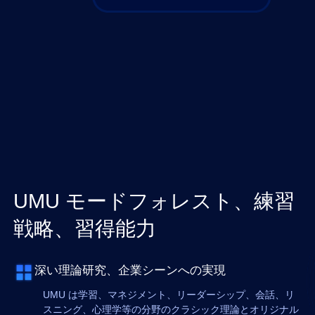
UMU モードフォレスト、練習
戦略、習得能力
深い理論研究、企業シーンへの実現
UMU は学習、マネジメント、リーダーシップ、会話、リ
スニング、心理学等の分野のクラシック理論とオリジナル