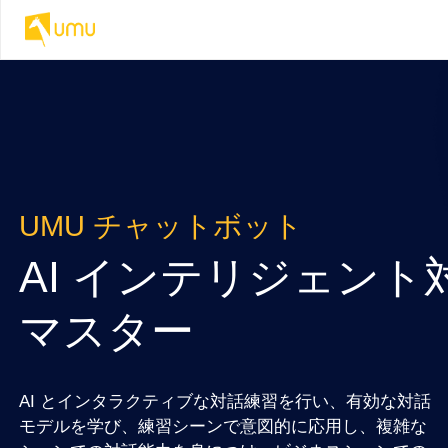
UMU チャットボット
AI インテリジェント
マスター
AI とインタラクティブな対話練習を行い、有効な対話
モデルを学び、練習シーンで意図的に応用し、複雑な