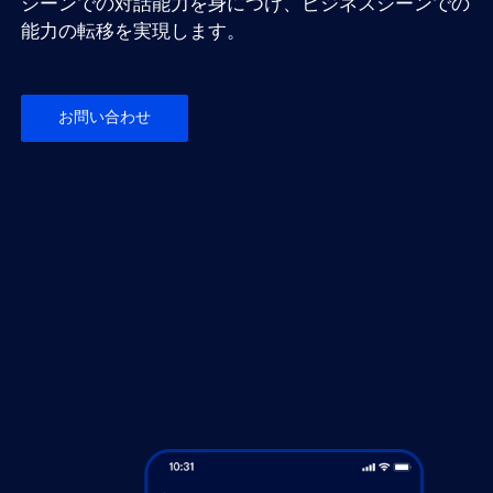
シーンでの対話能力を身につけ、ビジネスシーンでの
能力の転移を実現します。
お問い合わせ