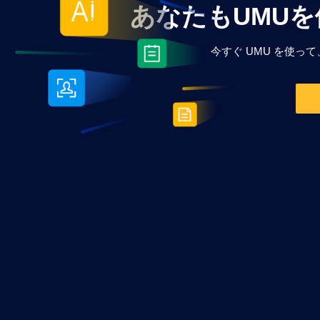
あなたもUMU
今すぐ UMU を使っ