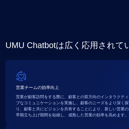
UMU Chatbotは広く応用され
営業チームの効率向上
営業が顧客訪問をする際に、顧客との双方向のインタラクティ
ブなコミュニケーションを実施し、顧客のニーズをより深く探
り、顧客と共にビジョンを共有することにより、新しい営業の
早期立ち上げ期間を短縮し、成熟した営業の効率を高めます。