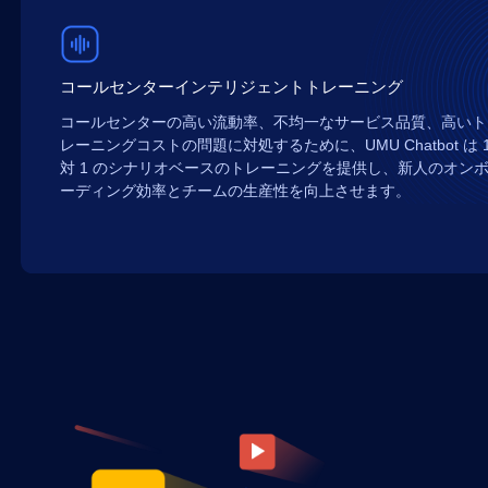
コールセンターインテリジェントトレーニング
コールセンターの高い流動率、不均一なサービス品質、高いト
レーニングコストの問題に対処するために、UMU Chatbot は 
対 1 のシナリオベースのトレーニングを提供し、新人のオン
ーディング効率とチームの生産性を向上させます。