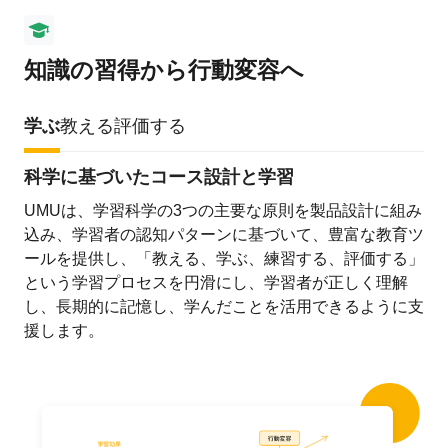
知識の習得から行動変容へ
学ぶ
教える
評価する
科学に基づいたコース設計と学習
UMUは、学習科学の3つの主要な原則を製品設計に組み
込み、学習者の認知パターンに基づいて、豊富な教育ツ
ールを提供し、「教える、学ぶ、練習する、評価する」
という学習プロセスを円滑にし、学習者が正しく理解
し、長期的に記憶し、学んだことを活用できるように支
援します。