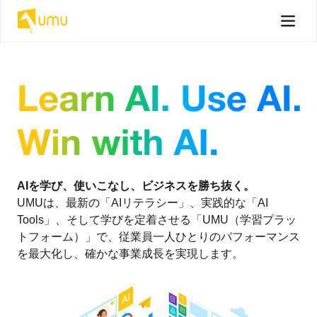
AIを学び、使いこなし、ビジネスを勝ち抜く。
UMUは、最新の「AIリテラシー」、実践的な「AI
Tools」、そして学びを定着させる「UMU（学習プラッ
トフォーム）」で、従業員一人ひとりのパフォーマンス
を最大化し、確かな事業成長を実現します。