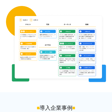
導入企業事例