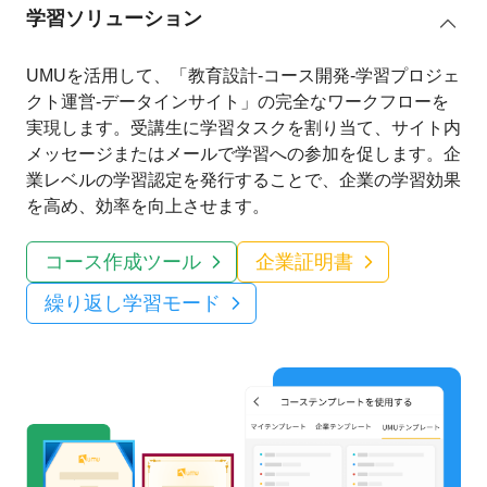
学習ソリューション
UMUを活用して、「教育設計-コース開発-学習プロジェ
クト運営-データインサイト」の完全なワークフローを
実現します。受講生に学習タスクを割り当て、サイト内
メッセージまたはメールで学習への参加を促します。企
業レベルの学習認定を発行することで、企業の学習効果
を高め、効率を向上させます。
コース作成ツール
企業証明書
繰り返し学習モード