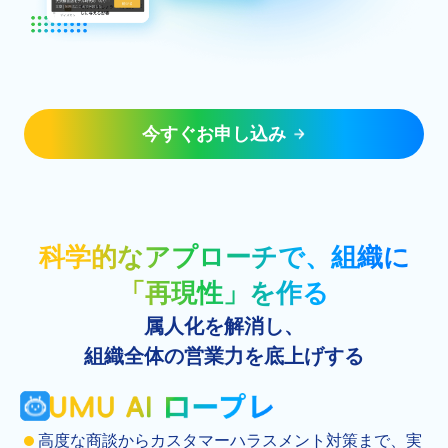
今すぐお申し込み
科学的なアプローチで、組織に
「再現性」を作る
属人化を解消し、
組織全体の営業力を底上げする
高度な商談からカスタマーハラスメント対策まで、実