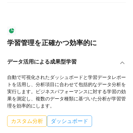
学習管理を正確かつ効率的に
データ活用による成果型学習
自動で可視化されたダッシュボードと学習データレポー
トを活用し、分析項目に合わせて包括的なデータ分析を
実行します。ビジネスパフォーマンスに対する学習の効
果を測定し、複数のデータ種類に基づいた分析が学習管
理を効率的にします。
カスタム分析
ダッシュボード