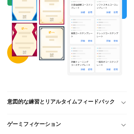
意図的な練習とリアルタイムフィードバック
ゲーミフィケーション