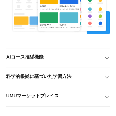
AIコース推奨機能
科学的根拠に基づいた学習方法
UMUマーケットプレイス