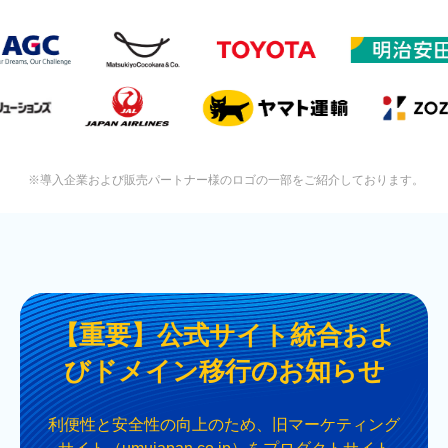
※導入企業および販売パートナー様のロゴの一部をご紹介しております。
【重要】公式サイト統合およ
びドメイン移行のお知らせ
利便性と安全性の向上のため、旧マーケティング