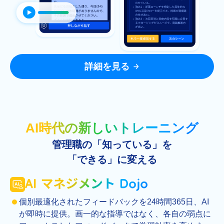
詳細を見る
AI時代の新しいトレーニング
管理職の「知っている」を
「できる」に変える
個別最適化されたフィードバックを24時間365日、AI
が即時に提供。画一的な指導ではなく、各自の弱点に