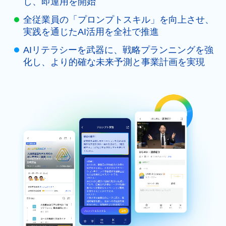
し、即運用を開始
全従業員の「プロンプトスキル」を向上させ、
実践を通じたAI活用を全社で推進
AIリテラシーを武器に、戦略プランニングを強
化し、より的確な未来予測と事業計画を実現