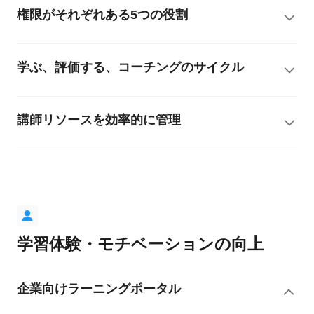
権限がそれぞれある5つの役割
学ぶ、評価する、コーチングのサイクル
講師リソースを効率的に管理
学習体験・モチベーションの向上
企業向けラーニングポータル