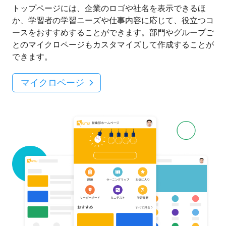
トップページには、企業のロゴや社名を表示できるほ
か、学習者の学習ニーズや仕事内容に応じて、役立つコ
ースをおすすめすることができます。部門やグループご
とのマイクロページもカスタマイズして作成することが
できます。
マイクロページ