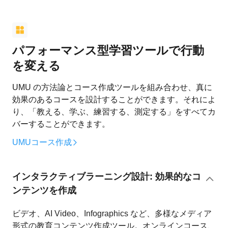
パフォーマンス型学習ツールで行動
を変える
UMU の方法論とコース作成ツールを組み合わせ、真に
効果のあるコースを設計することができます。それによ
り、「教える、学ぶ、練習する、測定する」をすべてカ
バーすることができます。
UMUコース作成
インタラクティブラーニング設計: 効果的なコ
ンテンツを作成
ビデオ、AI Video、Infographics など、多様なメディア
形式の教育コンテンツ作成ツール。オンラインコース、