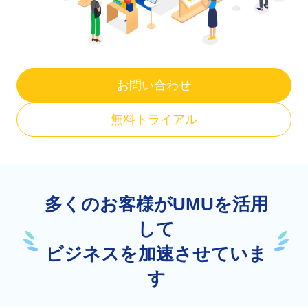
お問い合わせ
無料トライアル
多くのお客様がUMUを活用
して
ビジネスを加速させていま
す