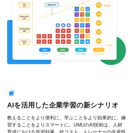
AIを活用した企業学習の新シナリオ
教えることをより便利に、学ぶことをより効果的に、練
習することをよりスマートに。UMUのAI技術は、人材
育成における学習効果、総コスト、トレーナーの生産性