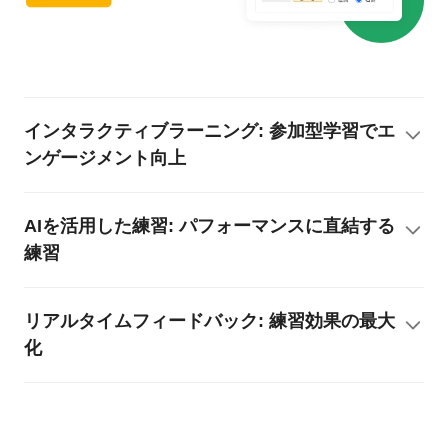
インタラクティブラーニング: 参加型学習でエ
ンゲージメント向上
AIを活用した練習: パフォーマンスに直結する
練習
リアルタイムフィードバック: 練習効果の最大
化