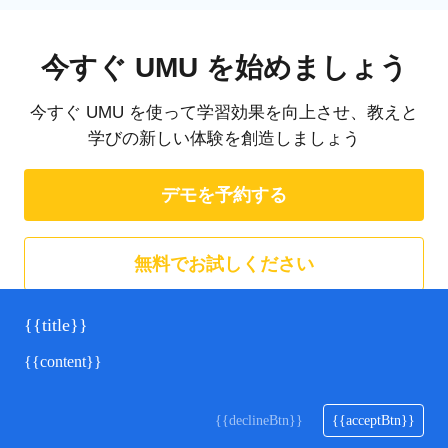
今すぐ UMU を始めましょう
今すぐ UMU を使って学習効果を向上させ、教えと
学びの新しい体験を創造しましょう
デモを予約する
無料でお試しください
{{title}}
{{content}}
{{declineBtn}}
{{acceptBtn}}