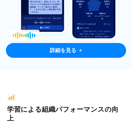
詳細を見る
学習による組織パフォーマンスの向
上